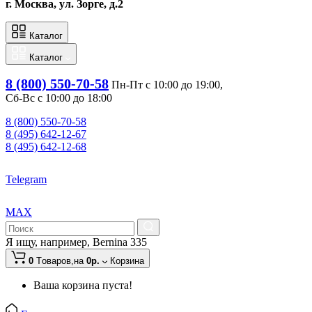
г. Москва, ул. Зорге, д.2
Каталог
Каталог
8 (800) 550-70-58
Пн-Пт с 10:00 до 19:00, 
Сб-Вс с 10:00 до 18:00
8 (800) 550-70-58
8 (495) 642-12-67
8 (495) 642-12-68
Telegram
MAX
Я ищу, например,
Bernina 335
0
Tоваров,
на
0р.
Корзина
Ваша корзина пуста!