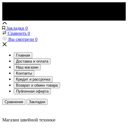
Закладки
0
Сравнить
0
Вы смотрели
0
Главная
Доставка и оплата
Наш магазин
Контакты
Кредит и рассрочка
Возврат и обмен товара
Публичная оферта
Сравнение
Закладки
Магазин швейной техники