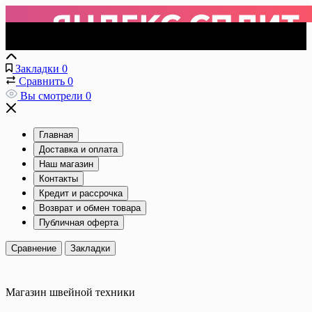
Закладки
0
Сравнить
0
Вы смотрели
0
Главная
Доставка и оплата
Наш магазин
Контакты
Кредит и рассрочка
Возврат и обмен товара
Публичная оферта
Сравнение
Закладки
Магазин швейной техники