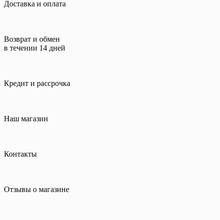
Доставка и оплата
Возврат и обмен
в течении 14 дней
Кредит и рассрочка
Наш магазин
Контакты
Отзывы о магазине