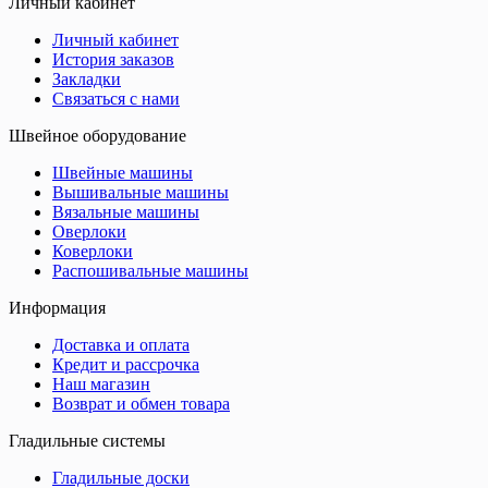
Личный кабинет
Личный кабинет
История заказов
Закладки
Связаться с нами
Швейное оборудование
Швейные машины
Вышивальные машины
Вязальные машины
Оверлоки
Коверлоки
Распошивальные машины
Информация
Доставка и оплата
Кредит и рассрочка
Наш магазин
Возврат и обмен товара
Гладильные системы
Гладильные доски