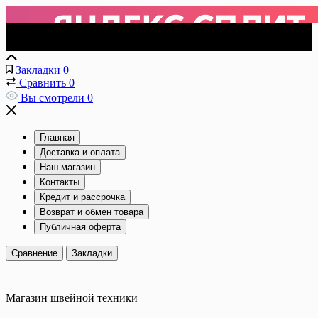
Закладки
0
Сравнить
0
Вы смотрели
0
Главная
Доставка и оплата
Наш магазин
Контакты
Кредит и рассрочка
Возврат и обмен товара
Публичная оферта
Сравнение
Закладки
Магазин швейной техники