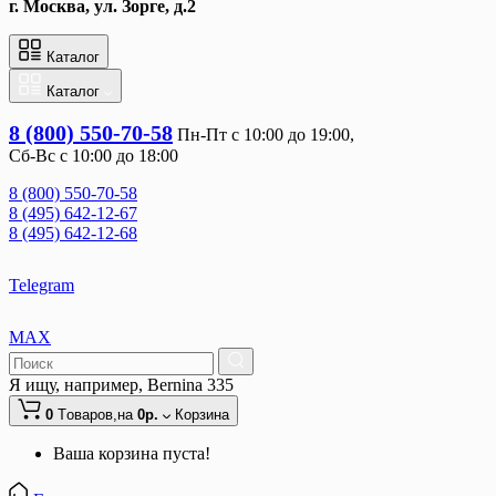
г. Москва, ул. Зорге, д.2
Каталог
Каталог
8 (800) 550-70-58
Пн-Пт с 10:00 до 19:00, 
Сб-Вс с 10:00 до 18:00
8 (800) 550-70-58
8 (495) 642-12-67
8 (495) 642-12-68
Telegram
MAX
Я ищу, например,
Bernina 335
0
Tоваров,
на
0р.
Корзина
Ваша корзина пуста!