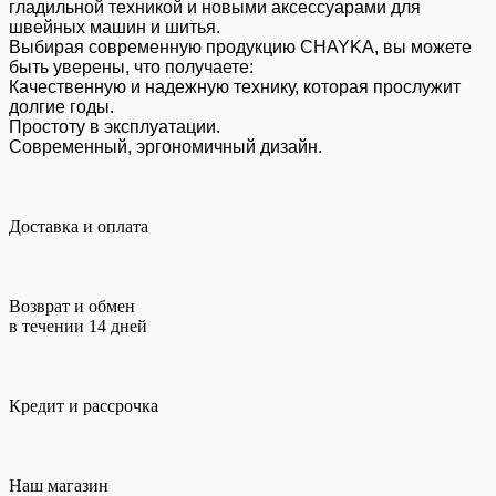
гладильной техникой и новыми аксессуарами для
швейных машин и шитья.
Выбирая современную продукцию CHAYKA, вы можете
быть уверены, что получаете:
Качественную и надежную технику, которая прослужит
долгие годы.
Простоту в эксплуатации.
Современный, эргономичный дизайн.
Доставка и оплата
Возврат и обмен
в течении 14 дней
Кредит и рассрочка
Наш магазин