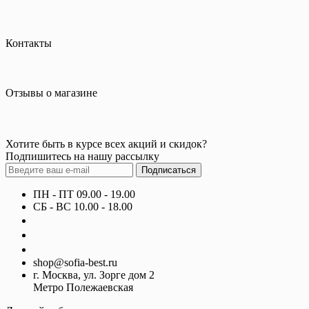
Контакты
Отзывы о магазине
Хотите быть в курсе всех акций и скидок?
Подпишитесь на нашу рассылку
Подписаться
ПН - ПТ 09.00 - 19.00
СБ - ВС 10.00 - 18.00
+7 (800) 700-22-67
+7 (495) 642-12-67
+7 (495) 642-12-68
shop@sofia-best.ru
г. Москва, ул. Зорге дом 2
Метро Полежаевская