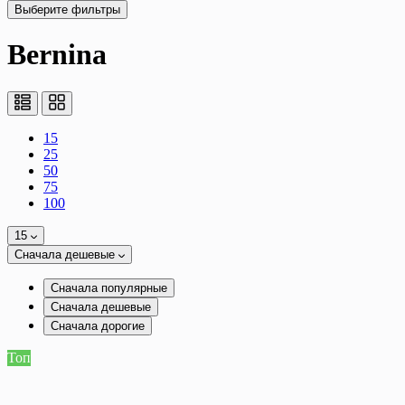
Выберите фильтры
Bernina
15
25
50
75
100
15
Сначала дешевые
Сначала популярные
Сначала дешевые
Сначала дорогие
Топ