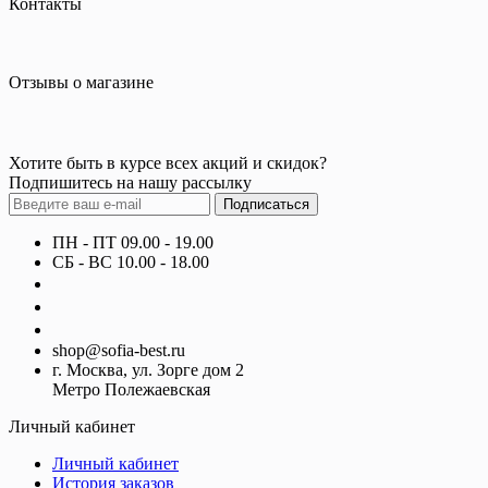
Контакты
Отзывы о магазине
Хотите быть в курсе всех акций и скидок?
Подпишитесь на нашу рассылку
Подписаться
ПН - ПТ 09.00 - 19.00
СБ - ВС 10.00 - 18.00
+7 (800) 700-22-67
+7 (495) 642-12-67
+7 (495) 642-12-68
shop@sofia-best.ru
г. Москва, ул. Зорге дом 2
Метро Полежаевская
Личный кабинет
Личный кабинет
История заказов