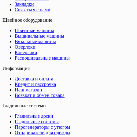
Закладки
Связаться с нами
Швейное оборудование
Швейные машины
Вышивальные машины
Вязальные машины
Оверлоки
Коверлоки
Распошивальные машины
Информация
Доставка и оплата
Кредит и рассрочка
Наш магазин
Возврат и обмен товара
Гладильные системы
Гладильные доски
Гладильные системы
Парогенераторы с утюгом
Отпариватели для одежды