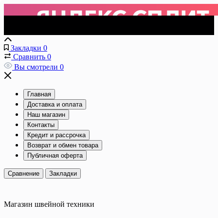
Закладки
0
Сравнить
0
Вы смотрели
0
Главная
Доставка и оплата
Наш магазин
Контакты
Кредит и рассрочка
Возврат и обмен товара
Публичная оферта
Сравнение
Закладки
Магазин швейной техники