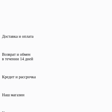
Доставка и оплата
Возврат и обмен
в течении 14 дней
Кредит и рассрочка
Наш магазин