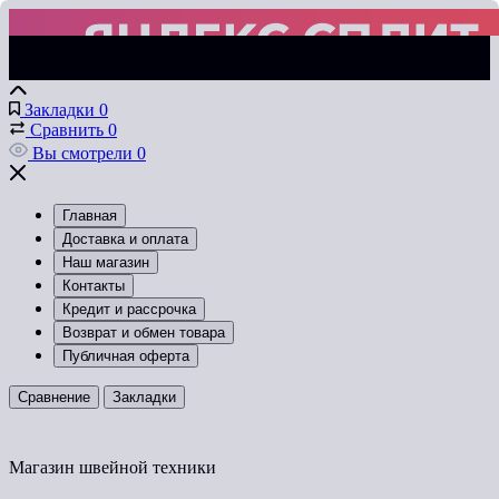
Закладки
0
Сравнить
0
Вы смотрели
0
Главная
Доставка и оплата
Наш магазин
Контакты
Кредит и рассрочка
Возврат и обмен товара
Публичная оферта
Сравнение
Закладки
Магазин швейной техники