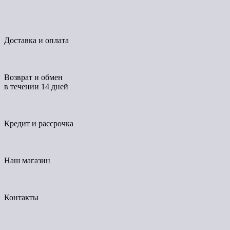
Доставка и оплата
Возврат и обмен
в течении 14 дней
Кредит и рассрочка
Наш магазин
Контакты