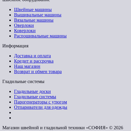
Швейные машины
Вышивальные машины
Вязальные машины
Оверлоки
Коверлоки
Распошивальные машины
Информация
Доставка и оплата
Кредит и рассрочка
Наш магазин
Возврат и обмен товара
Гладильные системы
Гладильные доски
Гладильные системы
Парогенераторы с утюгом
Отпариватели для одежды
Магазин швейной и гладильной техники «СОФИЯ» © 2026